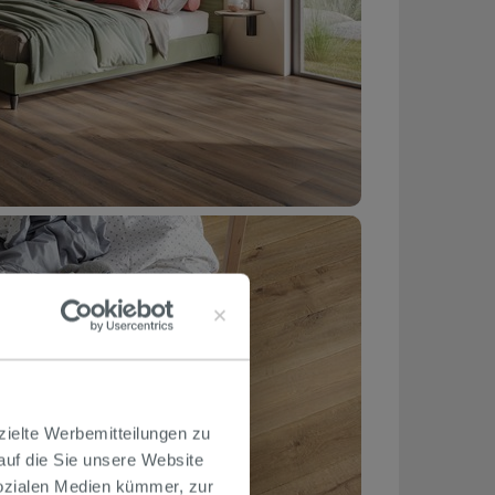
zielte Werbemitteilungen zu
 auf die Sie unsere Website
Sozialen Medien kümmer, zur