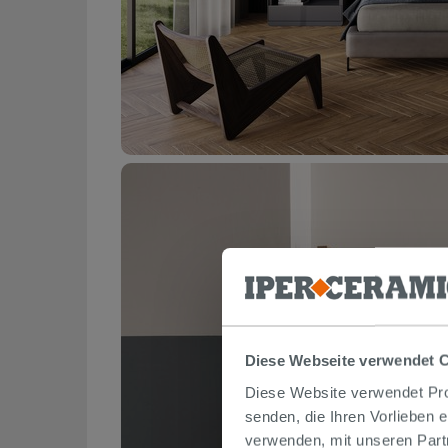
Diese Webseite verwendet 
Diese Website verwendet Prof
senden, die Ihren Vorlieben 
verwenden, mit unseren Part