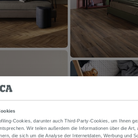
Cookies
iling-Cookies, darunter auch Third-Party-Cookies, um Ihnen ge
entsprechen. Wir teilen außerdem die Informationen über die Art,
nern, die sich um die Analyse der Internetdaten, Werbung und 