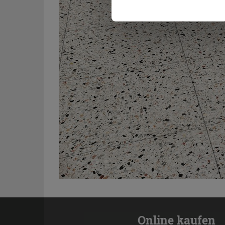
Online kaufen