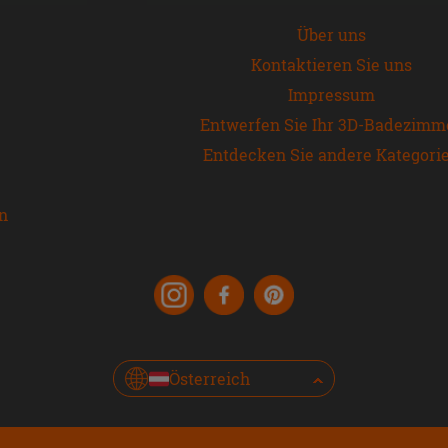
Über uns
Kontaktieren Sie uns
Impressum
Entwerfen Sie Ihr 3D-Badezimm
Entdecken Sie andere Kategori
en
Österreich