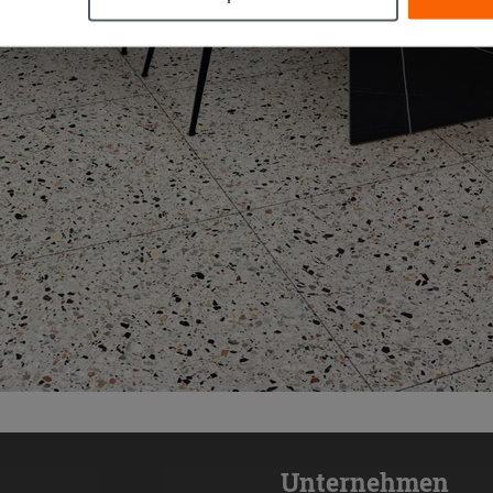
Unternehmen