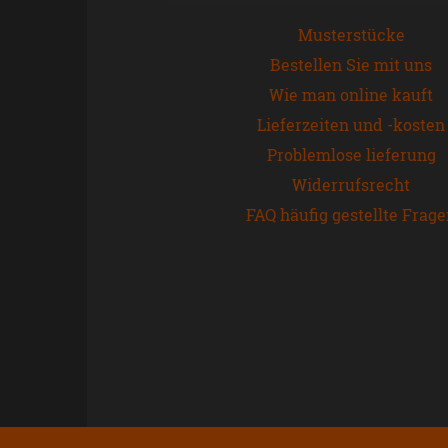
Musterstücke
Bestellen Sie mit uns
Wie man online kauft
Lieferzeiten und -kosten
Problemlose lieferung
Widerrufsrecht
FAQ häufig gestellte Frag