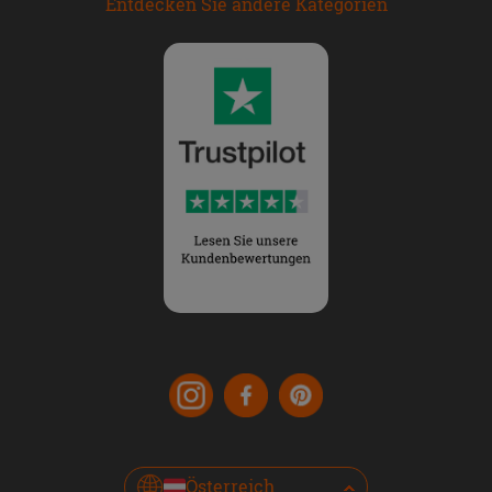
Entdecken Sie andere Kategorien
Österreich