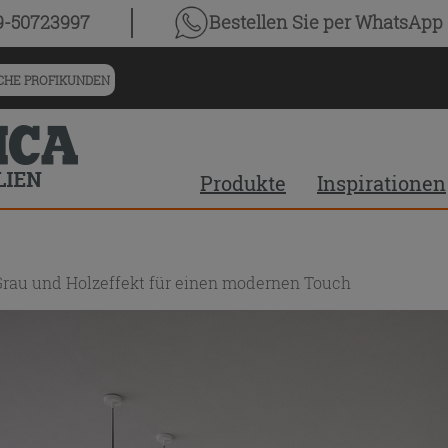
9-50723997
Bestellen Sie
per WhatsApp
HE PROFIKUNDEN
Produkte
Inspirationen
Grau und Holzeffekt für einen modernen Touch