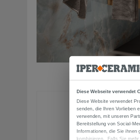
Diese Webseite verwendet 
Diese Website verwendet Prof
senden, die Ihren Vorlieben 
verwenden, mit unseren Part
Bereitstellung von Social-M
Informationen, die Sie ihnen
kombinieren. Falls Sie mehr