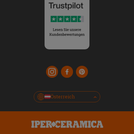
Österreich