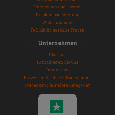
Lieferzeiten und -kosten
Problemlose lieferung
Widerrufsrecht
FAQ häufig gestellte Fragen
Unternehmen
Über uns
Kontaktieren Sie uns
Impressum
Entwerfen Sie Ihr 3D-Badezimmer
Entdecken Sie andere Kategorien