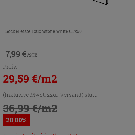
Sockelleiste Touchstone White 6,5x60
7,99 €
/STK.
Preis:
29,59 €/m2
(Inklusive MwSt. zzgl. Versand) statt:
36,99 €/m2
20,00%