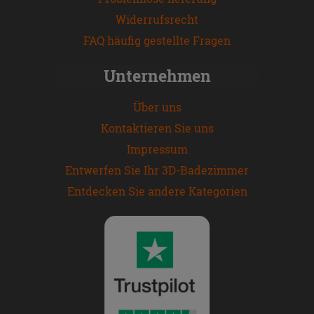
Widerrufsrecht
FAQ häufig gestellte Fragen
Unternehmen
Über uns
Kontaktieren Sie uns
Impressum
Entwerfen Sie Ihr 3D-Badezimmer
Entdecken Sie andere Kategorien