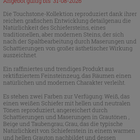
Angebot gültig bis 31-08-2026
Die Touchstone-Kollektion reproduziert dank ihrer
reichen grafischen Entwicklung detailgenau die
Natürlichkeit des Schiefersteins, eines
traditionellen, aber modernen Steins, der sich
nach der Spaltbearbeitung durch Maserungen und
Schattierungen von großer ästhetischer Wirkung
auszeichnet.
Ein raffiniertes und trendiges Produkt aus
rektifiziertem Feinsteinzeug, das Räumen einen
natürlichen und modernen Charakter verleiht.
Es stehen zwei Farben zur Verfügung: Weiß, das
einen weißen Schiefer mit hellen und neutralen
Tönen reproduziert, angereichert durch
Schattierungen und Maserungen in Grautönen ,
Beige und Taubengrau; Grau, das die typische
Natürlichkeit von Schieferstein in einem warmen
und hellen Grauton nachbildet und dessen