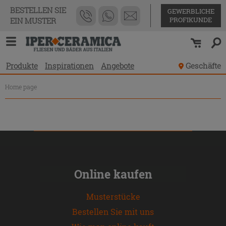
Produktverzeichnis
BESTELLEN SIE
GEWERBLICHE
PROFIKUNDE
EIN MUSTER
Produkte
Inspirationen
Angebote
Geschäfte
Home page
Online kaufen
Musterstücke
Bestellen Sie mit uns