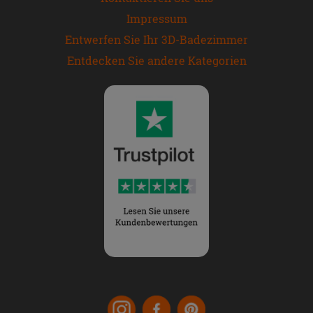
Impressum
Entwerfen Sie Ihr 3D-Badezimmer
Entdecken Sie andere Kategorien