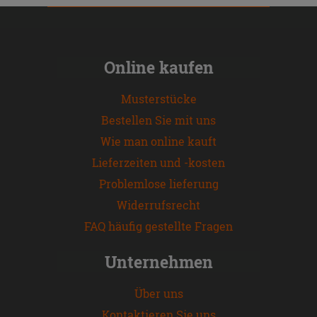
Online kaufen
Musterstücke
Bestellen Sie mit uns
Wie man online kauft
Lieferzeiten und -kosten
Problemlose lieferung
Widerrufsrecht
FAQ häufig gestellte Fragen
Unternehmen
Über uns
Kontaktieren Sie uns