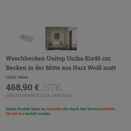
Waschbecken Unitop Unika 81x46 cm
Becken in der Mitte aus Harz Weiß matt
CODE: 78694
468,90
€
/STK.
(INKLUSIVE MWST. ZZGL.
VERSAND
)
Dieses Produkt kann im
Geschäft
oder durch den Service
Bestellen
Sie mit uns
bestellt werden.