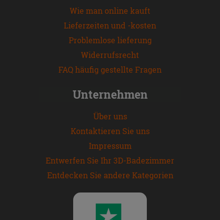
Wie man online kauft
Lieferzeiten und -kosten
Problemlose lieferung
Widerrufsrecht
FAQ häufig gestellte Fragen
Unternehmen
Über uns
Kontaktieren Sie uns
Impressum
Entwerfen Sie Ihr 3D-Badezimmer
Entdecken Sie andere Kategorien