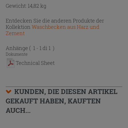
Gewicht: 14,82 kg
Entdecken Sie die anderen Produkte der
Kollektion
Waschbecken aus Harz und
Zement
Anhänge
( 1 - 1 di 1 )
Dokumente
Technical Sheet
KUNDEN, DIE DIESEN ARTIKEL
GEKAUFT HABEN, KAUFTEN
AUCH...