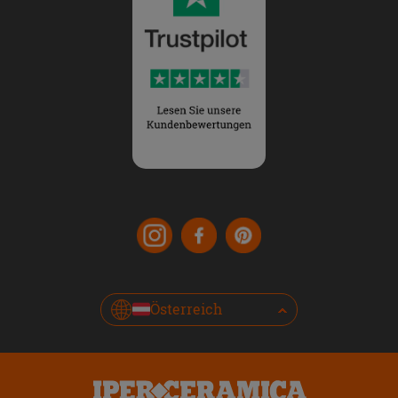
Österreich