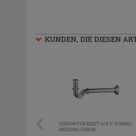
KUNDEN, DIE DIESEN AR
SIPHON FÜR BIDET 11/4 'S'-FÖRMIG
MESSING CHROM