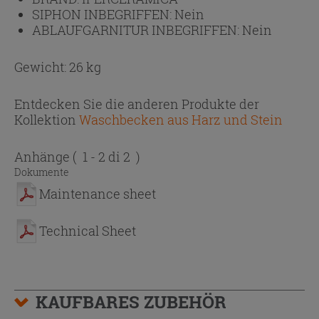
SIPHON INBEGRIFFEN:
Nein
ABLAUFGARNITUR INBEGRIFFEN:
Nein
Gewicht: 26 kg
Entdecken Sie die anderen Produkte der
Kollektion
Waschbecken aus Harz und Stein
Anhänge
( 1 - 2 di 2 )
Dokumente
Maintenance sheet
Technical Sheet
KAUFBARES ZUBEHÖR