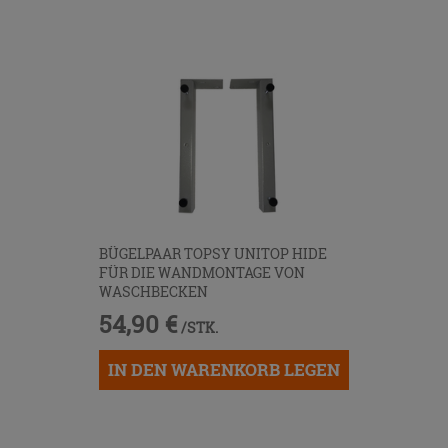
BÜGELPAAR TOPSY UNITOP HIDE
FÜR DIE WANDMONTAGE VON
WASCHBECKEN
54,90 €
/STK.
IN DEN WARENKORB LEGEN