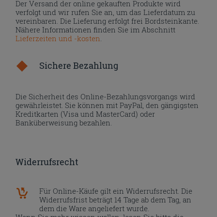
Der Versand der online gekauften Produkte wird
verfolgt und wir rufen Sie an, um das Lieferdatum zu
vereinbaren. Die Lieferung erfolgt frei Bordsteinkante.
Nähere Informationen finden Sie im Abschnitt
Lieferzeiten und -kosten
.
Sichere Bezahlung
Die Sicherheit des Online-Bezahlungsvorgangs wird
gewährleistet. Sie können mit PayPal, den gängigsten
Kreditkarten (Visa und MasterCard) oder
Banküberweisung bezahlen.
Widerrufsrecht
Für Online-Käufe gilt ein Widerrufsrecht. Die
Widerrufsfrist beträgt 14 Tage ab dem Tag, an
dem die Ware angeliefert wurde.