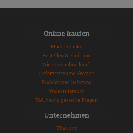
Online kaufen
Musterstücke
Bestellen Sie mit uns
Wie man online kauft
Lieferzeiten und -kosten
Problemlose lieferung
Widerrufsrecht
FAQ häufig gestellte Fragen
Unternehmen
Über uns