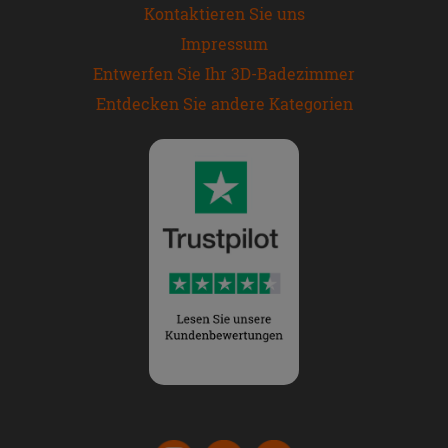
Kontaktieren Sie uns
Impressum
Entwerfen Sie Ihr 3D-Badezimmer
Entdecken Sie andere Kategorien