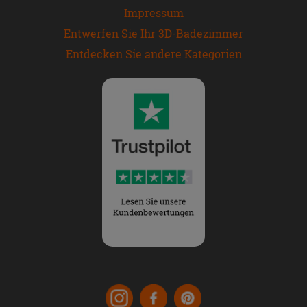
Impressum
Entwerfen Sie Ihr 3D-Badezimmer
Entdecken Sie andere Kategorien