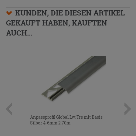
KUNDEN, DIE DIESEN ARTIKEL
GEKAUFT HABEN, KAUFTEN
AUCH...
Anpassprofil Global Lvt Trs mit Basis
Silber 4-6mm 2,70m