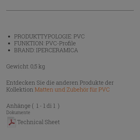
PRODUKTTYPOLOGIE:
PVC
FUNKTION:
PVC-Profile
BRAND:
IPERCERAMICA
Gewicht: 0,5 kg
Entdecken Sie die anderen Produkte der
Kollektion
Matten und Zubehör für PVC
Anhänge
( 1 - 1 di 1 )
Dokumente
Technical Sheet