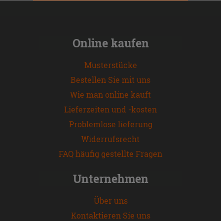
Online kaufen
Musterstücke
Bestellen Sie mit uns
Wie man online kauft
Lieferzeiten und -kosten
Problemlose lieferung
Widerrufsrecht
FAQ häufig gestellte Fragen
Unternehmen
Über uns
Kontaktieren Sie uns