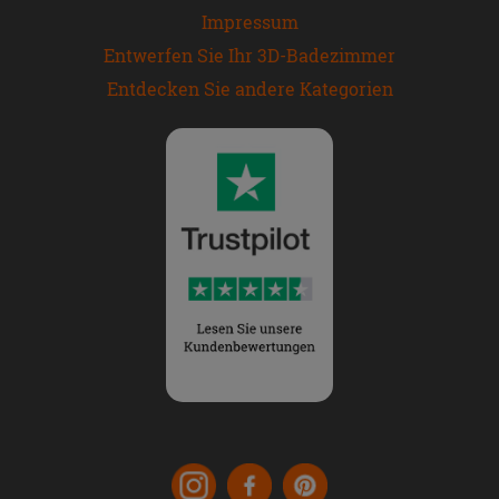
Impressum
Entwerfen Sie Ihr 3D-Badezimmer
Entdecken Sie andere Kategorien