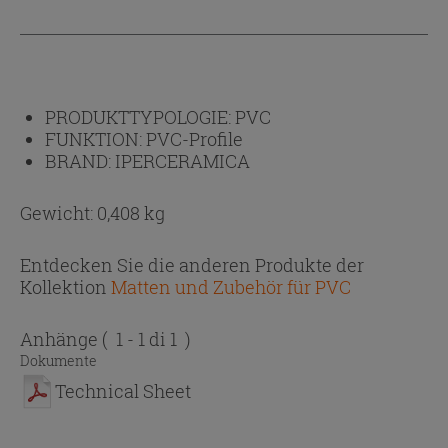
PRODUKTTYPOLOGIE:
PVC
FUNKTION:
PVC-Profile
BRAND:
IPERCERAMICA
Gewicht: 0,408 kg
Entdecken Sie die anderen Produkte der
Kollektion
Matten und Zubehör für PVC
Anhänge
( 1 - 1 di 1 )
Dokumente
Technical Sheet