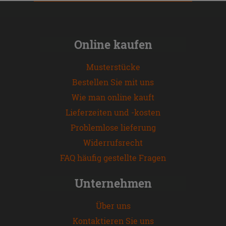
Online kaufen
Musterstücke
Bestellen Sie mit uns
Wie man online kauft
Lieferzeiten und -kosten
Problemlose lieferung
Widerrufsrecht
FAQ häufig gestellte Fragen
Unternehmen
Über uns
Kontaktieren Sie uns