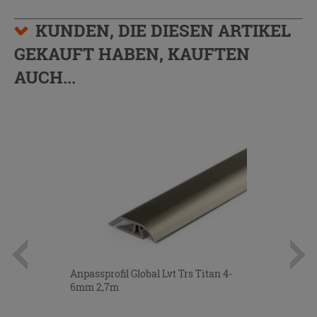
KUNDEN, DIE DIESEN ARTIKEL
GEKAUFT HABEN, KAUFTEN
AUCH...
Anpassprofil Global Lvt Trs Titan 4-
6mm 2,7m