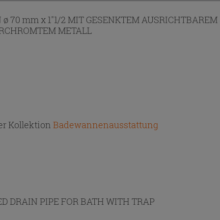
 70 mm x 1"1/2 MIT GESENKTEM AUSRICHTBAREM 
VERCHROMTEM METALL
r Kollektion
Badewannenausstattung
D DRAIN PIPE FOR BATH WITH TRAP