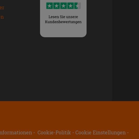
er
en
nformationen
Cookie-Politik
Cookie Einstellungen