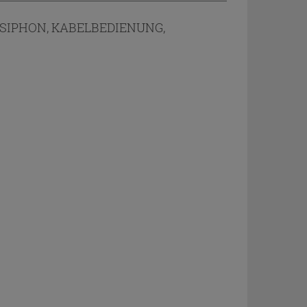
SIPHON, KABELBEDIENUNG,