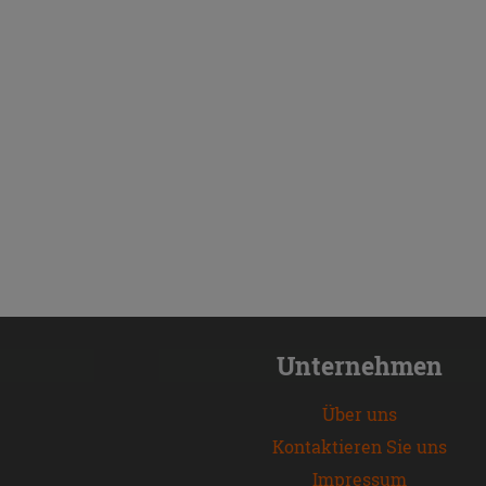
Unternehmen
Über uns
Kontaktieren Sie uns
Impressum