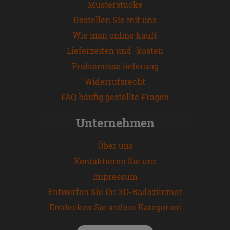
Musterstücke
Bestellen Sie mit uns
Wie man online kauft
Lieferzeiten und -kosten
Problemlose lieferung
Widerrufsrecht
FAQ häufig gestellte Fragen
Unternehmen
Über uns
Kontaktieren Sie uns
Impressum
Entwerfen Sie Ihr 3D-Badezimmer
Entdecken Sie andere Kategorien