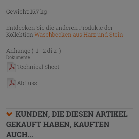
Gewicht: 15,7 kg
Entdecken Sie die anderen Produkte der
Kollektion
Waschbecken aus Harz und Stein
Anhänge
( 1 - 2 di 2 )
Dokumente
Technical Sheet
Abfluss
KUNDEN, DIE DIESEN ARTIKEL
GEKAUFT HABEN, KAUFTEN
AUCH...