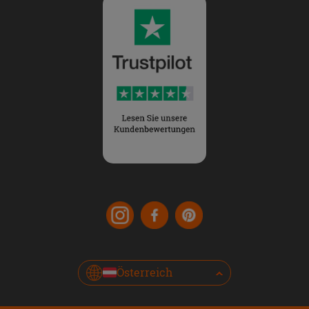
Österreich