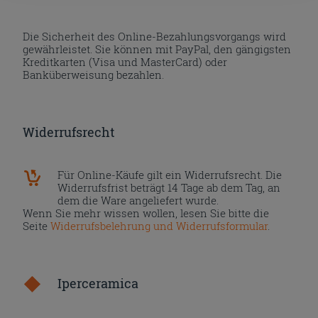
Die Sicherheit des Online-Bezahlungsvorgangs wird
gewährleistet. Sie können mit PayPal, den gängigsten
Kreditkarten (Visa und MasterCard) oder
Banküberweisung bezahlen.
Widerrufsrecht
Für Online-Käufe gilt ein Widerrufsrecht. Die
Widerrufsfrist beträgt 14 Tage ab dem Tag, an
dem die Ware angeliefert wurde.
Wenn Sie mehr wissen wollen, lesen Sie bitte die
Seite
Widerrufsbelehrung und Widerrufsformular
.
Iperceramica