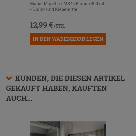
Mapei Mapeflex MS45 Bianco 300 ml
- Dicht- und Klebemittel
12,99 €
/STK.
IN DEN WARENKORB LEGEN
KUNDEN, DIE DIESEN ARTIKEL
GEKAUFT HABEN, KAUFTEN
AUCH...