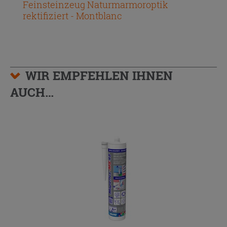
Feinsteinzeug Naturmarmoroptik
rektifiziert - Montblanc
WIR EMPFEHLEN IHNEN
AUCH…