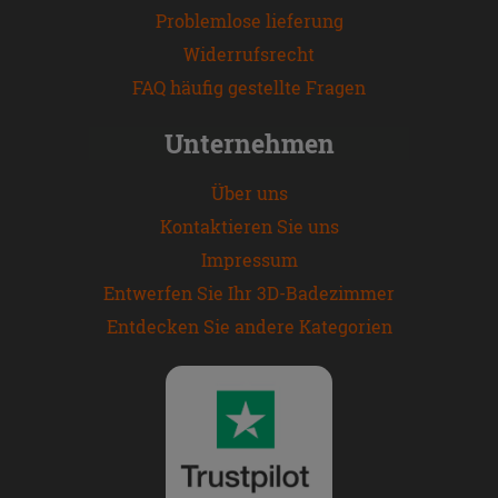
Problemlose lieferung
Widerrufsrecht
FAQ häufig gestellte Fragen
Unternehmen
Über uns
Kontaktieren Sie uns
Impressum
Entwerfen Sie Ihr 3D-Badezimmer
Entdecken Sie andere Kategorien