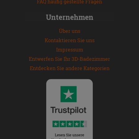
FAQ häufig gestellte Fragen
Unternehmen
Über uns
Kontaktieren Sie uns
Impressum
Entwerfen Sie Ihr 3D-Badezimmer
Entdecken Sie andere Kategorien