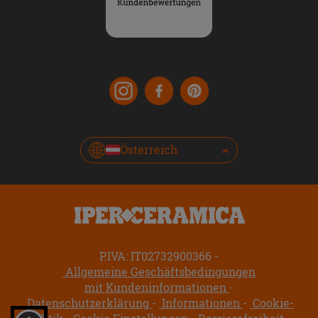
Österreich
P.IVA: IT02732900366
Allgemeine Geschäftsbedingungen
mit Kundeninformationen
Datenschutzerklärung
Informationen
Cookie-