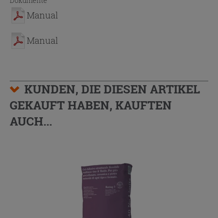
Dokumente
Manual
Manual
KUNDEN, DIE DIESEN ARTIKEL
GEKAUFT HABEN, KAUFTEN
AUCH...