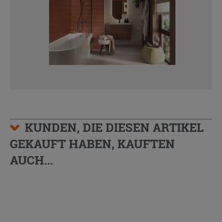
KUNDEN, DIE DIESEN ARTIKEL
GEKAUFT HABEN, KAUFTEN
AUCH...