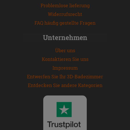
Problemlose lieferung
Widerrufsrecht
FAQ häufig gestellte Fragen
Unternehmen
Über uns
Kontaktieren Sie uns
Impressum
Entwerfen Sie Ihr 3D-Badezimmer
Entdecken Sie andere Kategorien