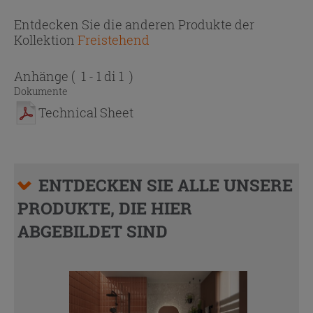
Entdecken Sie die anderen Produkte der
Kollektion
Freistehend
Anhänge
( 1 - 1 di 1 )
Dokumente
Technical Sheet
ENTDECKEN SIE ALLE UNSERE
PRODUKTE, DIE HIER
ABGEBILDET SIND