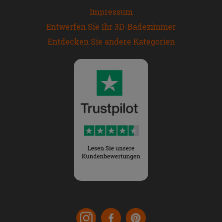
Impressum
Entwerfen Sie Ihr 3D-Badezimmer
Entdecken Sie andere Kategorien