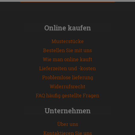
Online kaufen
Musterstücke
Bestellen Sie mit uns
Wie man online kauft
Lieferzeiten und -kosten
Problemlose lieferung
Widerrufsrecht
FAQ häufig gestellte Fragen
Unternehmen
Über uns
Kontaktieren Sie uns