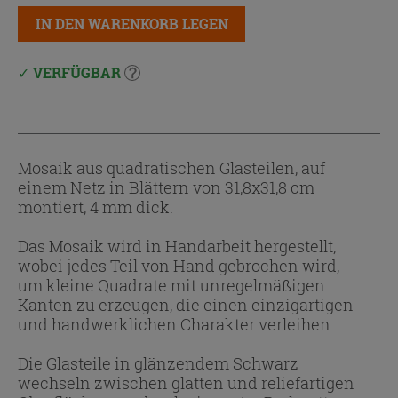
IN DEN WARENKORB LEGEN
VERFÜGBAR
Mosaik aus quadratischen Glasteilen, auf
einem Netz in Blättern von 31,8x31,8 cm
montiert, 4 mm dick.
Das Mosaik wird in Handarbeit hergestellt,
wobei jedes Teil von Hand gebrochen wird,
um kleine Quadrate mit unregelmäßigen
Kanten zu erzeugen, die einen einzigartigen
und handwerklichen Charakter verleihen.
Die Glasteile in glänzendem Schwarz
wechseln zwischen glatten und reliefartigen