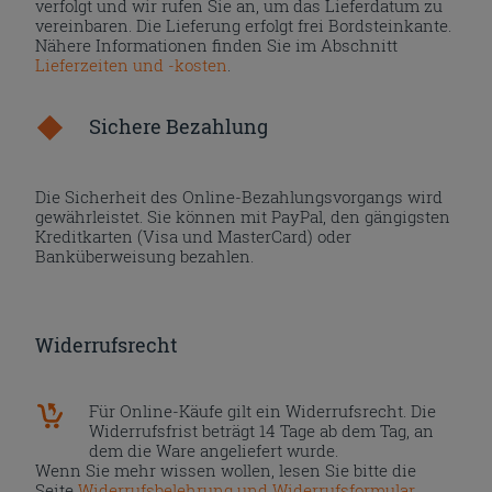
verfolgt und wir rufen Sie an, um das Lieferdatum zu
vereinbaren. Die Lieferung erfolgt frei Bordsteinkante.
Nähere Informationen finden Sie im Abschnitt
Lieferzeiten und -kosten
.
Sichere Bezahlung
Die Sicherheit des Online-Bezahlungsvorgangs wird
gewährleistet. Sie können mit PayPal, den gängigsten
Kreditkarten (Visa und MasterCard) oder
Banküberweisung bezahlen.
Widerrufsrecht
Für Online-Käufe gilt ein Widerrufsrecht. Die
Widerrufsfrist beträgt 14 Tage ab dem Tag, an
dem die Ware angeliefert wurde.
Wenn Sie mehr wissen wollen, lesen Sie bitte die
Seite
Widerrufsbelehrung und Widerrufsformular
.