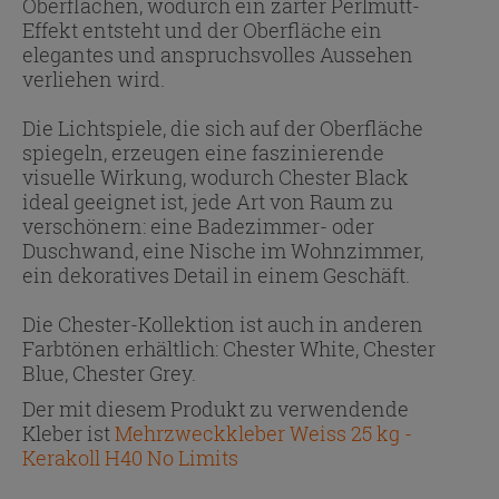
Oberflächen, wodurch ein zarter Perlmutt-
Effekt entsteht und der Oberfläche ein
elegantes und anspruchsvolles Aussehen
verliehen wird.
Die Lichtspiele, die sich auf der Oberfläche
spiegeln, erzeugen eine faszinierende
visuelle Wirkung, wodurch Chester Black
ideal geeignet ist, jede Art von Raum zu
verschönern: eine Badezimmer- oder
Duschwand, eine Nische im Wohnzimmer,
ein dekoratives Detail in einem Geschäft.
Die Chester-Kollektion ist auch in anderen
Farbtönen erhältlich: Chester White, Chester
Blue, Chester Grey.
Der mit diesem Produkt zu verwendende
Kleber ist
Mehrzweckkleber Weiss 25 kg -
Kerakoll H40 No Limits