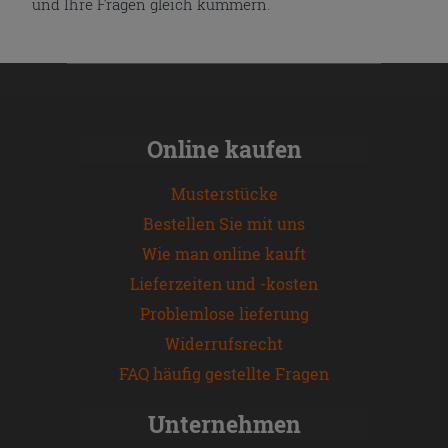
und Ihre Fragen gleich kümmern.
Online kaufen
Musterstücke
Bestellen Sie mit uns
Wie man online kauft
Lieferzeiten und -kosten
Problemlose lieferung
Widerrufsrecht
FAQ häufig gestellte Fragen
Unternehmen