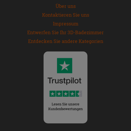
Über uns
Kontaktieren Sie uns
Impressum
Entwerfen Sie Ihr 3D-Badezimmer
Entdecken Sie andere Kategorien