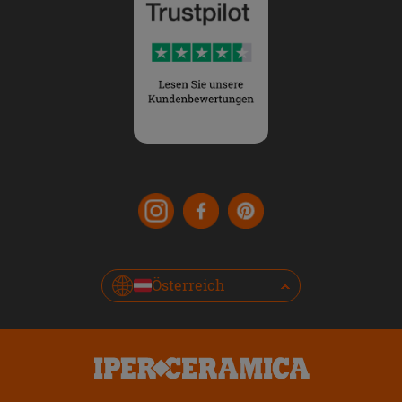
Österreich