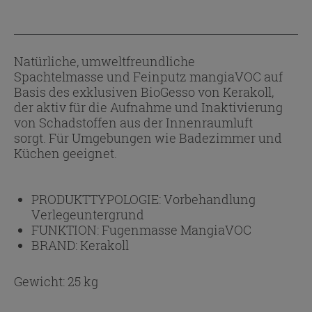
Natürliche, umweltfreundliche
Spachtelmasse und Feinputz mangiaVOC auf
Basis des exklusiven BioGesso von Kerakoll,
der aktiv für die Aufnahme und Inaktivierung
von Schadstoffen aus der Innenraumluft
sorgt. Für Umgebungen wie Badezimmer und
Küchen geeignet.
PRODUKTTYPOLOGIE:
Vorbehandlung
Verlegeuntergrund
FUNKTION:
Fugenmasse MangiaVOC
BRAND:
Kerakoll
Gewicht: 25 kg