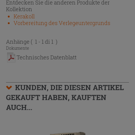
Entdecken Sie die anderen Produkte der
Kollektion
Kerakoll
Vorbereitung des Verlegeuntergrunds
Anhänge
( 1 - 1 di 1 )
Dokumente
Technisches Datenblatt
KUNDEN, DIE DIESEN ARTIKEL
GEKAUFT HABEN, KAUFTEN
AUCH...