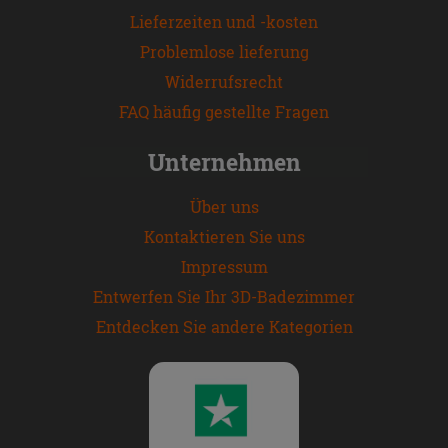
Lieferzeiten und -kosten
Problemlose lieferung
Widerrufsrecht
FAQ häufig gestellte Fragen
Unternehmen
Über uns
Kontaktieren Sie uns
Impressum
Entwerfen Sie Ihr 3D-Badezimmer
Entdecken Sie andere Kategorien