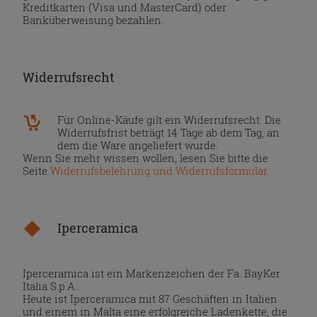
Kreditkarten (Visa und MasterCard) oder
Banküberweisung bezahlen.
Widerrufsrecht
Für Online-Käufe gilt ein Widerrufsrecht. Die
Widerrufsfrist beträgt 14 Tage ab dem Tag, an
dem die Ware angeliefert wurde.
Wenn Sie mehr wissen wollen, lesen Sie bitte die
Seite
Widerrufsbelehrung und Widerrufsformular
.
Iperceramica
Iperceramica ist ein Markenzeichen der Fa. BayKer
Italia S.p.A..
Heute ist Iperceramica mit 87 Geschäften in Italien
und einem in Malta eine erfolgreiche Ladenkette, die