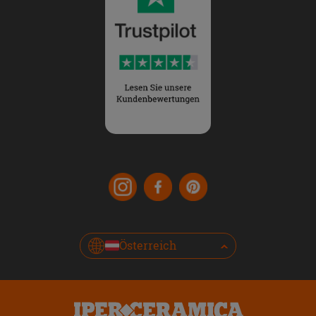
Österreich