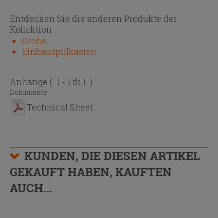
Entdecken Sie die anderen Produkte der
Kollektion
Grohe
Einbauspülkästen
Anhänge
( 1 - 1 di 1 )
Dokumente
Technical Sheet
KUNDEN, DIE DIESEN ARTIKEL
GEKAUFT HABEN, KAUFTEN
AUCH...