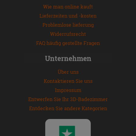
Wie man online kauft
Lieferzeiten und -kosten
Problemlose lieferung
Widerrufsrecht
FAQ häufig gestellte Fragen
Unternehmen
Über uns
Kontaktieren Sie uns
Impressum
Entwerfen Sie Ihr 3D-Badezimmer
Entdecken Sie andere Kategorien