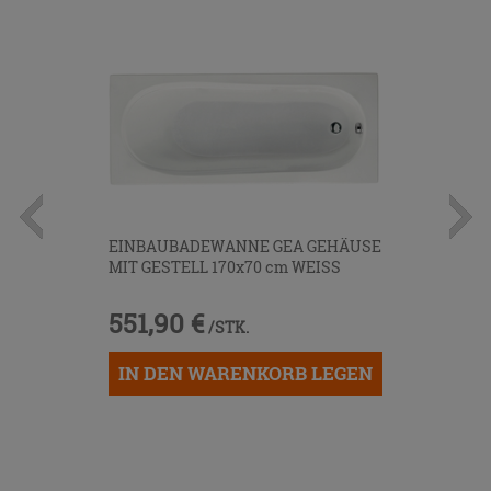
EINBAUBADEWANNE GEA GEHÄUSE
MIT GESTELL 170x70 cm WEISS
551,90 €
/STK.
IN DEN WARENKORB LEGEN