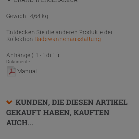
Gewicht: 4,64 kg
Entdecken Sie die anderen Produkte der
Kollektion
Badewannenausstattung
Anhänge
( 1 - 1 di 1 )
Dokumente
Manual
KUNDEN, DIE DIESEN ARTIKEL
GEKAUFT HABEN, KAUFTEN
AUCH...