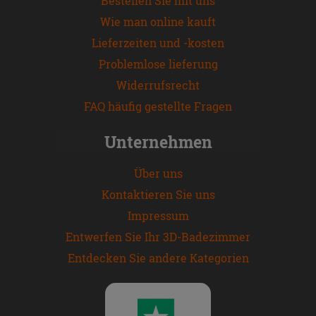
Bestellen Sie mit uns
Wie man online kauft
Lieferzeiten und -kosten
Problemlose lieferung
Widerrufsrecht
FAQ häufig gestellte Fragen
Unternehmen
Über uns
Kontaktieren Sie uns
Impressum
Entwerfen Sie Ihr 3D-Badezimmer
Entdecken Sie andere Kategorien