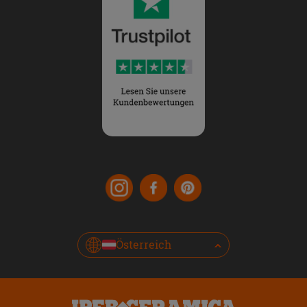
Österreich