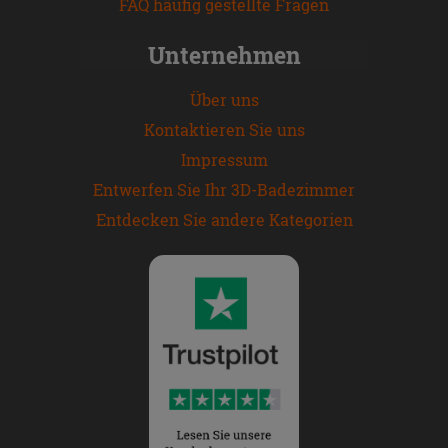
FAQ häufig gestellte Fragen
Unternehmen
Über uns
Kontaktieren Sie uns
Impressum
Entwerfen Sie Ihr 3D-Badezimmer
Entdecken Sie andere Kategorien