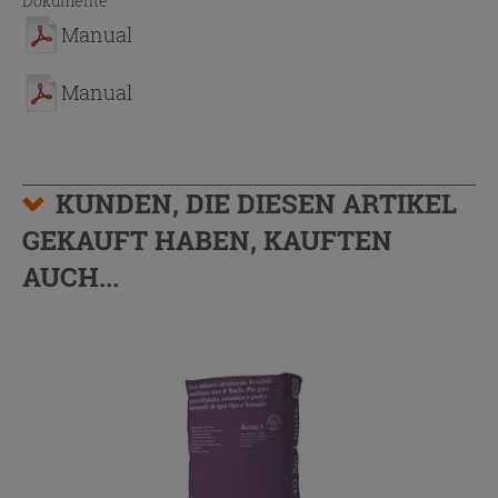
Dokumente
Manual
Manual
KUNDEN, DIE DIESEN ARTIKEL
GEKAUFT HABEN, KAUFTEN
AUCH...