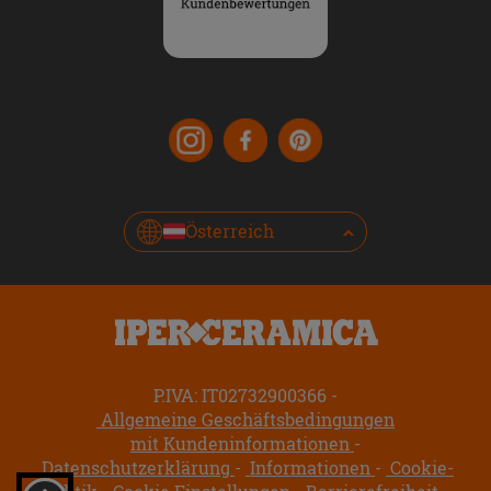
Österreich
P.IVA: IT02732900366
Allgemeine Geschäftsbedingungen
mit Kundeninformationen
Datenschutzerklärung
Informationen
Cookie-