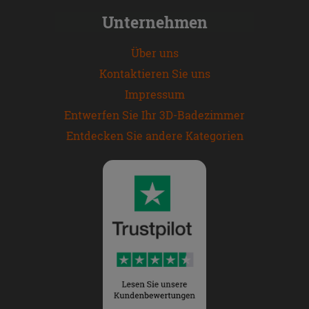
Unternehmen
Über uns
Kontaktieren Sie uns
Impressum
Entwerfen Sie Ihr 3D-Badezimmer
Entdecken Sie andere Kategorien