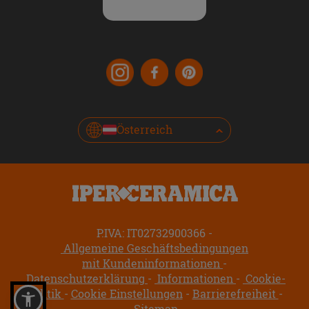
Österreich
P.IVA: IT02732900366
Allgemeine Geschäftsbedingungen
mit Kundeninformationen
Datenschutzerklärung
Informationen
Cookie-
Politik
Cookie Einstellungen
Barrierefreiheit
Sitemap