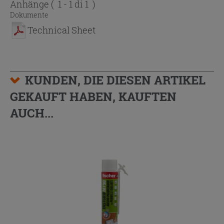
Anhänge
( 1 - 1 di 1 )
Dokumente
Technical Sheet
KUNDEN, DIE DIESEN ARTIKEL
GEKAUFT HABEN, KAUFTEN
AUCH...