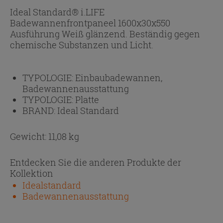
Ideal Standard® i.LIFE
Badewannenfrontpaneel 1600x30x550
Ausführung Weiß glänzend. Beständig gegen
chemische Substanzen und Licht.
TYPOLOGIE:
Einbaubadewannen,
Badewannenausstattung
TYPOLOGIE:
Platte
BRAND:
Ideal Standard
Gewicht: 11,08 kg
Entdecken Sie die anderen Produkte der
Kollektion
Idealstandard
Badewannenausstattung