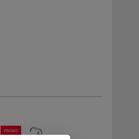
PROMO