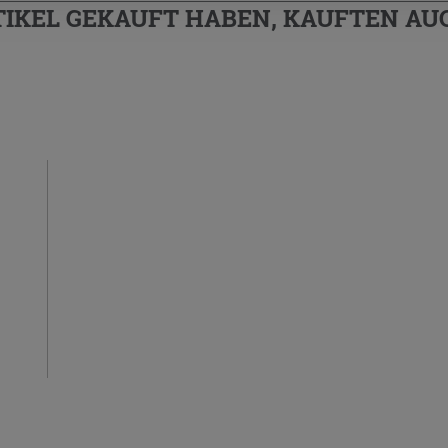
TIKEL GEKAUFT HABEN, KAUFTEN AUC