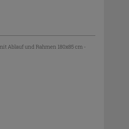
mit Ablauf und Rahmen 180x85 cm -