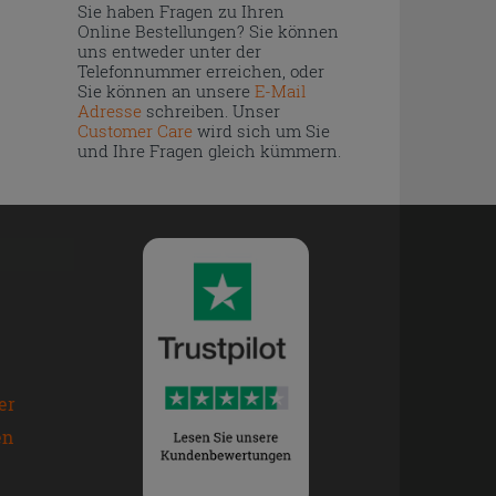
Sie haben Fragen zu Ihren
Online Bestellungen? Sie können
uns entweder unter der
Telefonnummer erreichen, oder
Sie können an unsere
E-Mail
Adresse
schreiben. Unser
Customer Care
wird sich um Sie
und Ihre Fragen gleich kümmern.
er
en