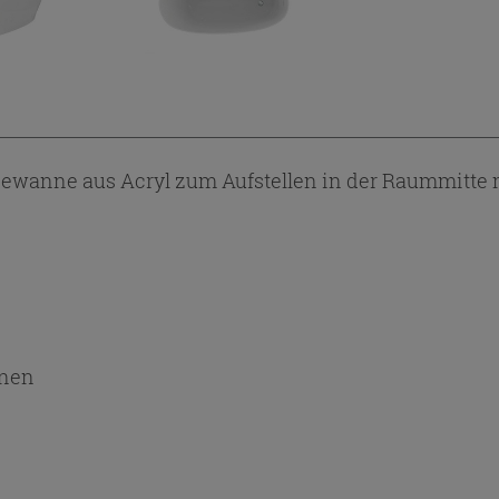
wanne aus Acryl zum Aufstellen in der Raummitte 
nnen