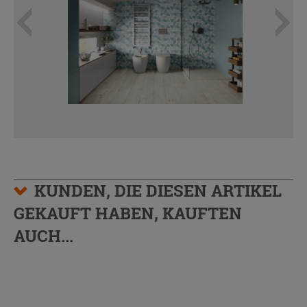
KUNDEN, DIE DIESEN ARTIKEL
GEKAUFT HABEN, KAUFTEN
AUCH...