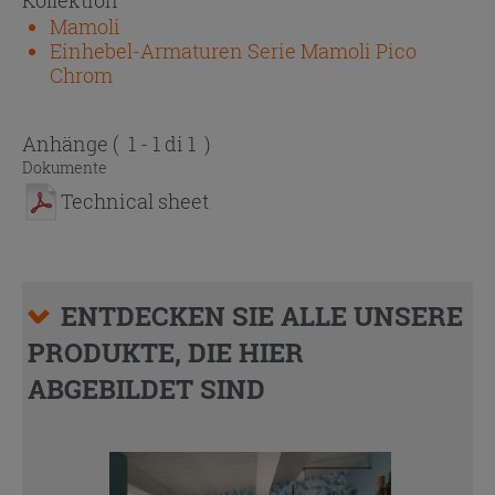
Mamoli
Einhebel-Armaturen Serie Mamoli Pico
Chrom
Anhänge
( 1 - 1 di 1 )
Dokumente
Technical sheet
ENTDECKEN SIE ALLE UNSERE
PRODUKTE, DIE HIER
ABGEBILDET SIND