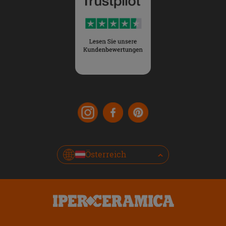
Österreich