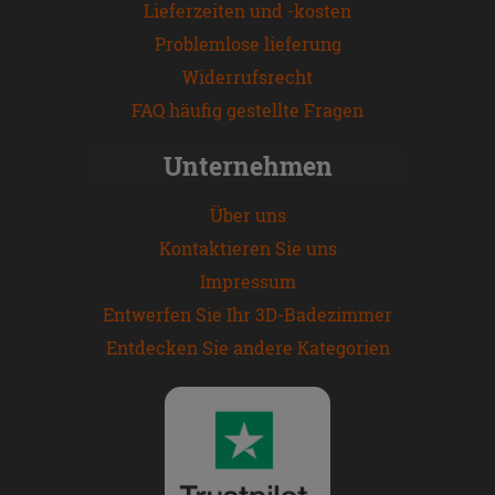
Lieferzeiten und -kosten
Problemlose lieferung
Widerrufsrecht
FAQ häufig gestellte Fragen
Unternehmen
Über uns
Kontaktieren Sie uns
Impressum
Entwerfen Sie Ihr 3D-Badezimmer
Entdecken Sie andere Kategorien