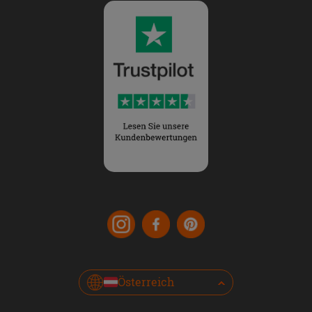
Österreich