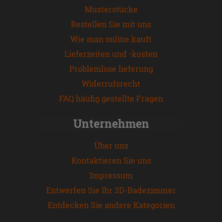
Musterstücke
Bestellen Sie mit uns
Wie man online kauft
Lieferzeiten und -kosten
Problemlose lieferung
Widerrufsrecht
FAQ häufig gestellte Fragen
Unternehmen
Über uns
Kontaktieren Sie uns
Impressum
Entwerfen Sie Ihr 3D-Badezimmer
Entdecken Sie andere Kategorien