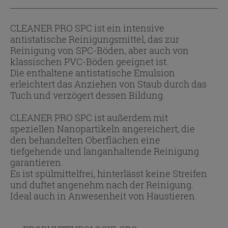
CLEANER PRO SPC ist ein intensive
antistatische Reinigungsmittel, das zur
Reinigung von SPC-Böden, aber auch von
klassischen PVC-Böden geeignet ist.
Die enthaltene antistatische Emulsion
erleichtert das Anziehen von Staub durch das
Tuch und verzögert dessen Bildung.
CLEANER PRO SPC ist außerdem mit
speziellen Nanopartikeln angereichert, die
den behandelten Oberflächen eine
tiefgehende und langanhaltende Reinigung
garantieren.
Es ist spülmittelfrei, hinterlässt keine Streifen
und duftet angenehm nach der Reinigung.
Ideal auch in Anwesenheit von Haustieren.