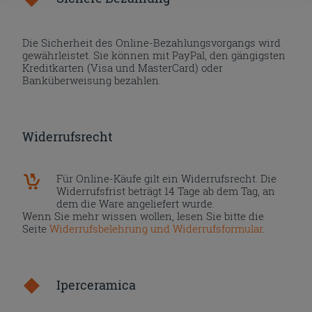
Die Sicherheit des Online-Bezahlungsvorgangs wird
gewährleistet. Sie können mit PayPal, den gängigsten
Kreditkarten (Visa und MasterCard) oder
Banküberweisung bezahlen.
Widerrufsrecht
Für Online-Käufe gilt ein Widerrufsrecht. Die
Widerrufsfrist beträgt 14 Tage ab dem Tag, an
dem die Ware angeliefert wurde.
Wenn Sie mehr wissen wollen, lesen Sie bitte die
Seite
Widerrufsbelehrung und Widerrufsformular
.
Iperceramica