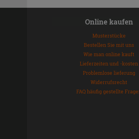
Online kaufen
Musterstücke
Bestellen Sie mit uns
Wie man online kauft
Lieferzeiten und -kosten
Problemlose lieferung
Widerrufsrecht
FAQ häufig gestellte Frag