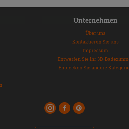
Unternehmen
Über uns
Kontaktieren Sie uns
Impressum
Entwerfen Sie Ihr 3D-Badezimm
Entdecken Sie andere Kategori
en