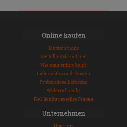
Online kaufen
Musterstücke
Bestellen Sie mit uns
Wie man online kauft
Lieferzeiten und -kosten
Problemlose lieferung
Widerrufsrecht
FAQ häufig gestellte Fragen
Unternehmen
Über uns