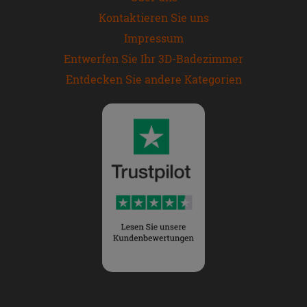
Kontaktieren Sie uns
Impressum
Entwerfen Sie Ihr 3D-Badezimmer
Entdecken Sie andere Kategorien