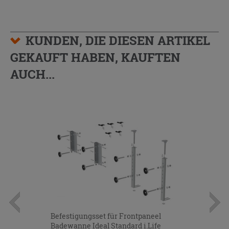
KUNDEN, DIE DIESEN ARTIKEL
GEKAUFT HABEN, KAUFTEN
AUCH...
Befestigungsset für Frontpaneel
Badewanne Ideal Standard i.Life