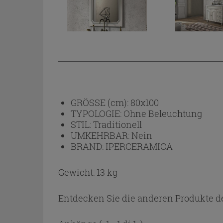
GRÖSSE (cm):
80x100
TYPOLOGIE:
Ohne Beleuchtung
STIL:
Traditionell
UMKEHRBAR:
Nein
BRAND:
IPERCERAMICA
Gewicht: 13 kg
Entdecken Sie die anderen Produkte de