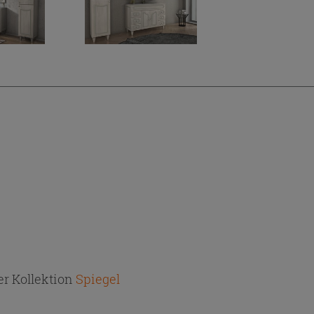
r Kollektion
Spiegel