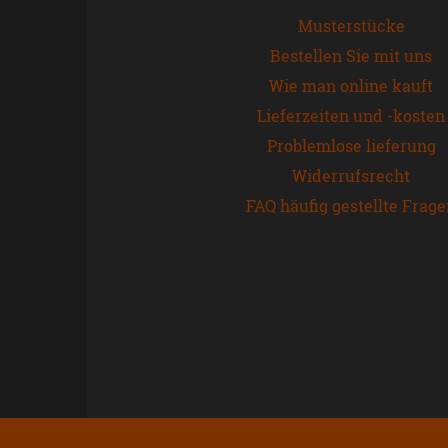
Musterstücke
Bestellen Sie mit uns
Wie man online kauft
Lieferzeiten und -kosten
Problemlose lieferung
Widerrufsrecht
FAQ häufig gestellte Frag