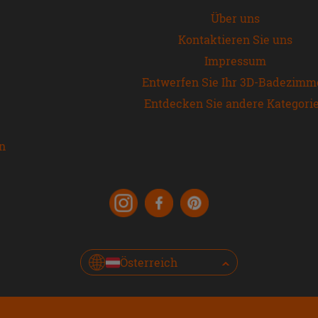
Über uns
Kontaktieren Sie uns
Impressum
Entwerfen Sie Ihr 3D-Badezimm
Entdecken Sie andere Kategori
en
Österreich