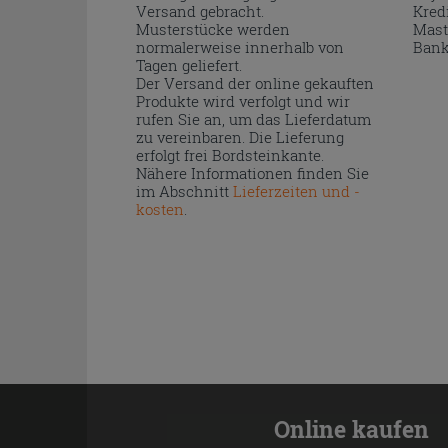
Versand gebracht.
Kred
Musterstücke werden
Mast
normalerweise innerhalb von
Bank
Tagen geliefert.
Der Versand der online gekauften
Produkte wird verfolgt und wir
rufen Sie an, um das Lieferdatum
zu vereinbaren. Die Lieferung
erfolgt frei Bordsteinkante.
Nähere Informationen finden Sie
im Abschnitt
Lieferzeiten und -
kosten
.
Online kaufen