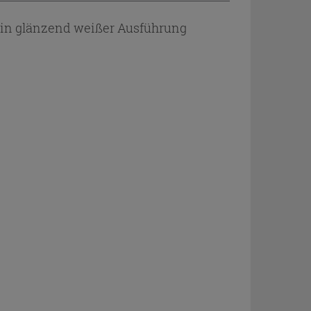
 in glänzend weißer Ausführung