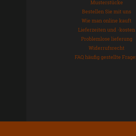
Musterstücke
Bestellen Sie mit uns
Wie man online kauft
Lieferzeiten und -kosten
Problemlose lieferung
Widerrufsrecht
FAQ häufig gestellte Frag