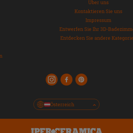
Über uns
Kontaktieren Sie uns
Impressum
Entwerfen Sie Ihr 3D-Badezimm
Entdecken Sie andere Kategori
en
Österreich