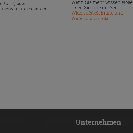
Wenn Sie mehr wissen wolle
erCard) oder
lesen Sie bitte die Seite
überweisung bezahlen.
Widerrufsbelehrung und
Widerrufsformular
.
Unternehmen