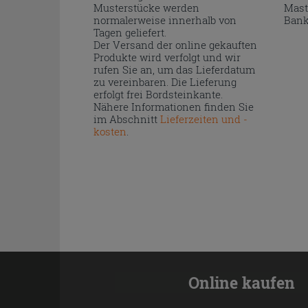
Musterstücke werden
Mast
normalerweise innerhalb von
Bank
Tagen geliefert.
Der Versand der online gekauften
Produkte wird verfolgt und wir
rufen Sie an, um das Lieferdatum
zu vereinbaren. Die Lieferung
erfolgt frei Bordsteinkante.
Nähere Informationen finden Sie
im Abschnitt
Lieferzeiten und -
kosten
.
Online kaufen