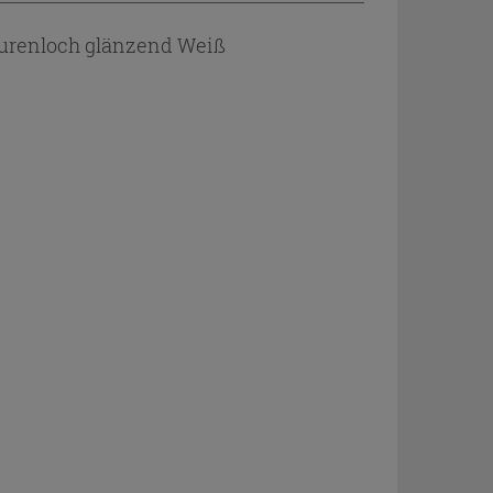
turenloch glänzend Weiß