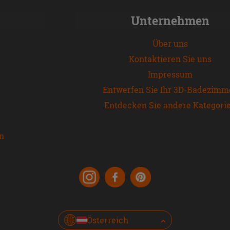
Unternehmen
Über uns
Kontaktieren Sie uns
Impressum
Entwerfen Sie Ihr 3D-Badezimm
Entdecken Sie andere Kategori
en
Österreich