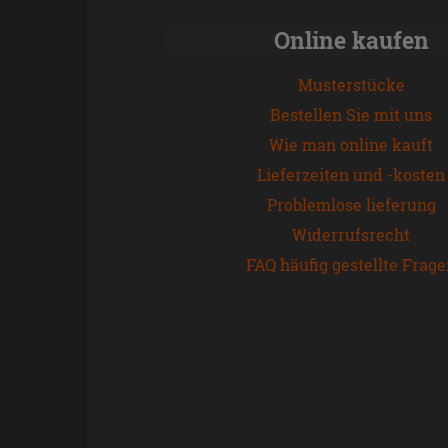
Online kaufen
Musterstücke
Bestellen Sie mit uns
Wie man online kauft
Lieferzeiten und -kosten
Problemlose lieferung
Widerrufsrecht
FAQ häufig gestellte Frag