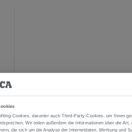
Cookies
iling-Cookies, darunter auch Third-Party-Cookies, um Ihnen ge
 AUCH…
entsprechen. Wir teilen außerdem die Informationen über die Art,
nern, die sich um die Analyse der Internetdaten, Werbung und 