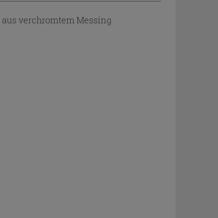
n aus verchromtem Messing