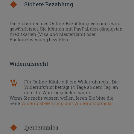
Sichere Bezahlung
Die Sicherheit des Online-Bezahlungsvorgangs wird
gewährleistet. Sie können mit PayPal, den gängigsten
Kreditkarten (Visa und MasterCard) oder
Banküberweisung bezahlen.
Widerrufsrecht
Für Online-Käufe gilt ein Widerrufsrecht. Die
Widerrufsfrist beträgt 14 Tage ab dem Tag, an
dem die Ware angeliefert wurde.
Wenn Sie mehr wissen wollen, lesen Sie bitte die
Seite
Widerrufsbelehrung und Widerrufsformular
.
Iperceramica