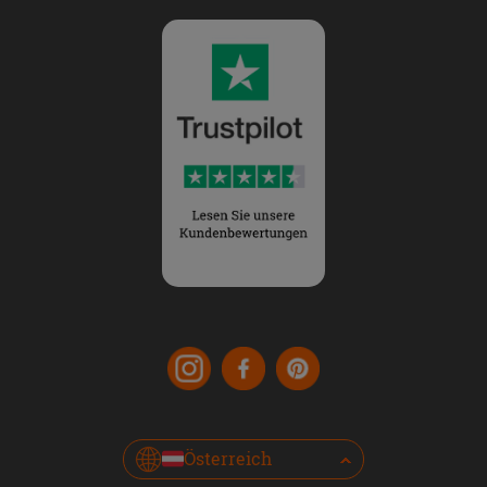
Österreich