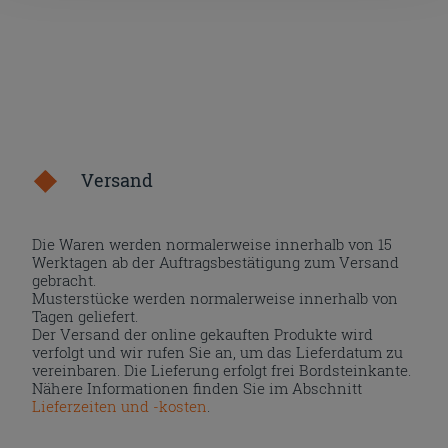
Versand
Die Waren werden normalerweise innerhalb von 15
Werktagen ab der Auftragsbestätigung zum Versand
gebracht.
Musterstücke werden normalerweise innerhalb von
Tagen geliefert.
Der Versand der online gekauften Produkte wird
verfolgt und wir rufen Sie an, um das Lieferdatum zu
vereinbaren. Die Lieferung erfolgt frei Bordsteinkante.
Nähere Informationen finden Sie im Abschnitt
Lieferzeiten und -kosten
.