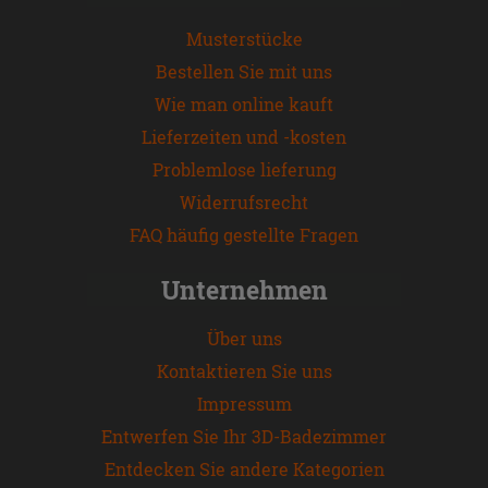
Musterstücke
Bestellen Sie mit uns
Wie man online kauft
Lieferzeiten und -kosten
Problemlose lieferung
Widerrufsrecht
FAQ häufig gestellte Fragen
Unternehmen
Über uns
Kontaktieren Sie uns
Impressum
Entwerfen Sie Ihr 3D-Badezimmer
Entdecken Sie andere Kategorien