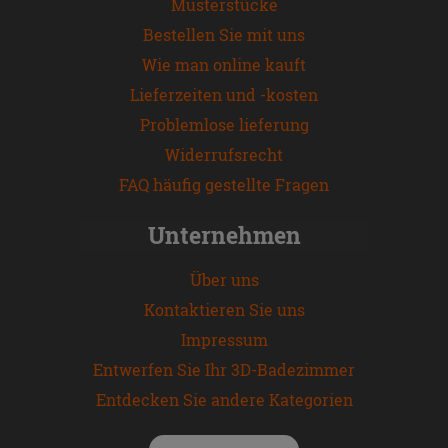
Musterstücke
Bestellen Sie mit uns
Wie man online kauft
Lieferzeiten und -kosten
Problemlose lieferung
Widerrufsrecht
FAQ häufig gestellte Fragen
Unternehmen
Über uns
Kontaktieren Sie uns
Impressum
Entwerfen Sie Ihr 3D-Badezimmer
Entdecken Sie andere Kategorien