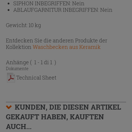
SIPHON INBEGRIFFEN:
Nein
ABLAUFGARNITUR INBEGRIFFEN:
Nein
Gewicht: 10 kg
Entdecken Sie die anderen Produkte der
Kollektion
Waschbecken aus Keramik
Anhänge
( 1 - 1 di 1 )
Dokumente
Technical Sheet
KUNDEN, DIE DIESEN ARTIKEL
GEKAUFT HABEN, KAUFTEN
AUCH...