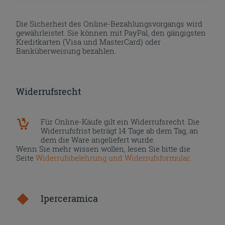
Die Sicherheit des Online-Bezahlungsvorgangs wird
gewährleistet. Sie können mit PayPal, den gängigsten
Kreditkarten (Visa und MasterCard) oder
Banküberweisung bezahlen.
Widerrufsrecht
Für Online-Käufe gilt ein Widerrufsrecht. Die
Widerrufsfrist beträgt 14 Tage ab dem Tag, an
dem die Ware angeliefert wurde.
Wenn Sie mehr wissen wollen, lesen Sie bitte die
Seite
Widerrufsbelehrung und Widerrufsformular
.
Iperceramica