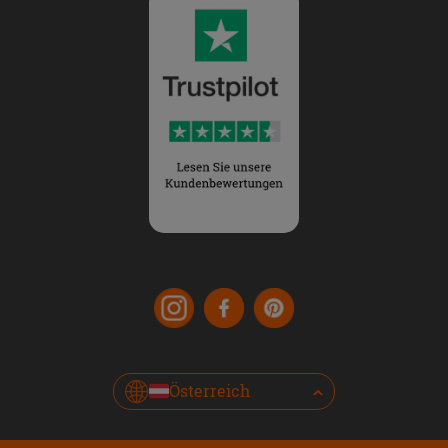
Österreich