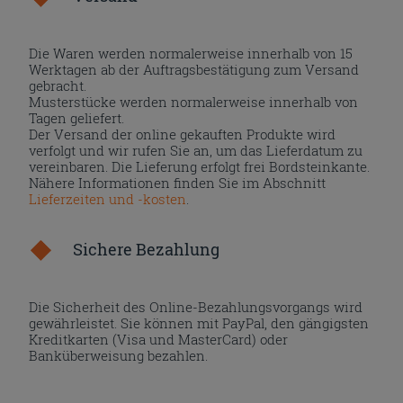
Die Waren werden normalerweise innerhalb von 15
Werktagen ab der Auftragsbestätigung zum Versand
gebracht.
Musterstücke werden normalerweise innerhalb von
Tagen geliefert.
Der Versand der online gekauften Produkte wird
verfolgt und wir rufen Sie an, um das Lieferdatum zu
vereinbaren. Die Lieferung erfolgt frei Bordsteinkante.
Nähere Informationen finden Sie im Abschnitt
Lieferzeiten und -kosten
.
Sichere Bezahlung
Die Sicherheit des Online-Bezahlungsvorgangs wird
gewährleistet. Sie können mit PayPal, den gängigsten
Kreditkarten (Visa und MasterCard) oder
Banküberweisung bezahlen.