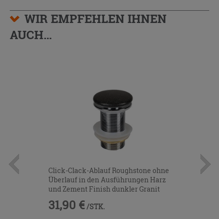
WIR EMPFEHLEN IHNEN
AUCH…
Click-Clack-Ablauf Roughstone ohne
Überlauf in den Ausführungen Harz
und Zement Finish dunkler Granit
31,90 €
/STK.