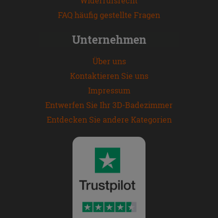
Widerrufsrecht
FAQ häufig gestellte Fragen
Unternehmen
Über uns
Kontaktieren Sie uns
Impressum
Entwerfen Sie Ihr 3D-Badezimmer
Entdecken Sie andere Kategorien