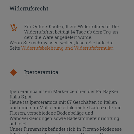
Widerrufsrecht
Für Online-Käufe gilt ein Widerrufsrecht. Die
Widerrufsfrist beträgt 14 Tage ab dem Tag, an
dem die Ware angeliefert wurde.
Wenn Sie mehr wissen wollen, lesen Sie bitte die
Seite
Widerrufsbelehrung und Widerrufsformular
.
Iperceramica
Iperceramica ist ein Markenzeichen der Fa. BayKer
Italia S.p.A..
Heute ist Iperceramica mit 87 Geschäften in Italien
und einem in Malta eine erfolgreiche Ladenkette, die
Fliesen, verschiedene Bodenbeläge und
Wandverkleidungen sowie Badezimmereinrichtung
anbietet.
Unser Firmensitz befindet sich in Fiorano Modenese