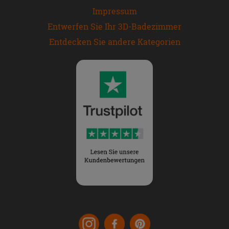
Impressum
Entwerfen Sie Ihr 3D-Badezimmer
Entdecken Sie andere Kategorien