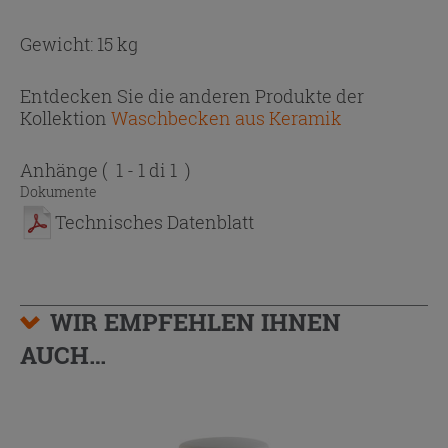
Gewicht: 15 kg
Entdecken Sie die anderen Produkte der
Kollektion
Waschbecken aus Keramik
Anhänge
( 1 - 1 di 1 )
Dokumente
Technisches Datenblatt
WIR EMPFEHLEN IHNEN
AUCH…