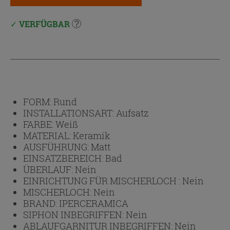
VERFÜGBAR
FORM:
Rund
INSTALLATIONSART:
Aufsatz
FARBE:
Weiß
MATERIAL:
Keramik
AUSFÜHRUNG:
Matt
EINSATZBEREICH:
Bad
ÜBERLAUF:
Nein
EINRICHTUNG FÜR MISCHERLOCH :
Nein
MISCHERLOCH:
Nein
BRAND:
IPERCERAMICA
SIPHON INBEGRIFFEN:
Nein
ABLAUFGARNITUR INBEGRIFFEN:
Nein