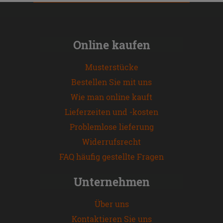
Online kaufen
Musterstücke
Bestellen Sie mit uns
Wie man online kauft
Lieferzeiten und -kosten
Problemlose lieferung
Widerrufsrecht
FAQ häufig gestellte Fragen
Unternehmen
Über uns
Kontaktieren Sie uns