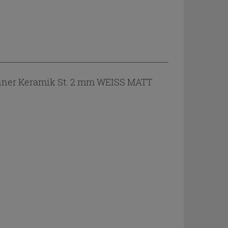
ünner Keramik St. 2 mm WEISS MATT