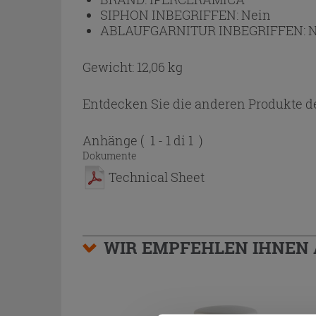
SIPHON INBEGRIFFEN:
Nein
ABLAUFGARNITUR INBEGRIFFEN:
N
Gewicht: 12,06 kg
Entdecken Sie die anderen Produkte de
Anhänge
( 1 - 1 di 1 )
Dokumente
Technical Sheet
WIR EMPFEHLEN IHNEN