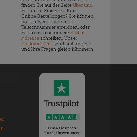
finden Sie auf der Seite
Über uns
.
Sie haben Fragen zu Ihren
Online Bestellungen? Sie können
uns entweder unter der
Telefonnummer erreichen, oder
Sie können an unsere
E-Mail
Adresse
schreiben. Unser
Customer Care
wird sich um Sie
und Ihre Fragen gleich kümmern.
er
en