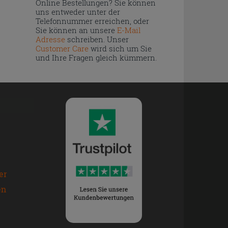
Online Bestellungen? Sie können
uns entweder unter der
Telefonnummer erreichen, oder
Sie können an unsere
E-Mail
Adresse
schreiben. Unser
Customer Care
wird sich um Sie
und Ihre Fragen gleich kümmern.
er
en