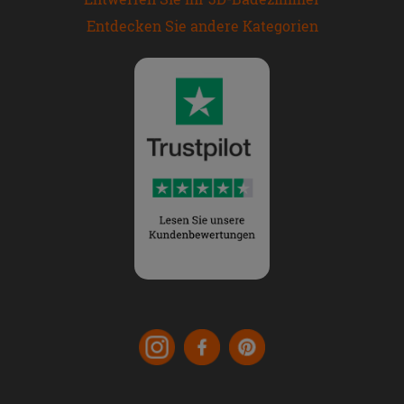
Entdecken Sie andere Kategorien