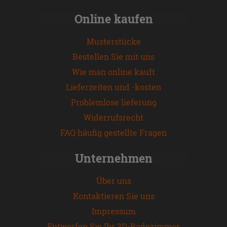
Online kaufen
Musterstücke
Bestellen Sie mit uns
Wie man online kauft
Lieferzeiten und -kosten
Problemlose lieferung
Widerrufsrecht
FAQ häufig gestellte Fragen
Unternehmen
Über uns
Kontaktieren Sie uns
Impressum
Entwerfen Sie Ihr 3D-Badezimmer