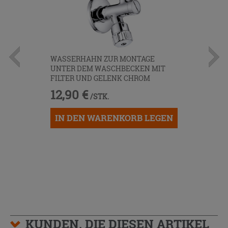
WASSERHAHN ZUR MONTAGE
UNTER DEM WASCHBECKEN MIT
FILTER UND GELENK CHROM
12,90 €
/STK.
IN DEN WARENKORB LEGEN
KUNDEN, DIE DIESEN ARTIKEL