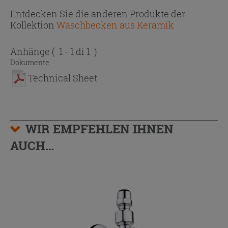
Entdecken Sie die anderen Produkte der
Kollektion
Waschbecken aus Keramik
Anhänge
( 1 - 1 di 1 )
Dokumente
Technical Sheet
WIR EMPFEHLEN IHNEN
AUCH…