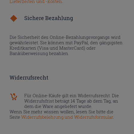
Lieferzeiten und -kosten
.
Sichere Bezahlung
Die Sicherheit des Online-Bezahlungsvorgangs wird
gewährleistet. Sie können mit PayPal, den gängigsten
Kreditkarten (Visa und MasterCard) oder
Banküberweisung bezahlen.
Widerrufsrecht
Für Online-Käufe gilt ein Widerrufsrecht. Die
Widerrufsfrist beträgt 14 Tage ab dem Tag, an
dem die Ware angeliefert wurde.
Wenn Sie mehr wissen wollen, lesen Sie bitte die
Seite
Widerrufsbelehrung und Widerrufsformular
.