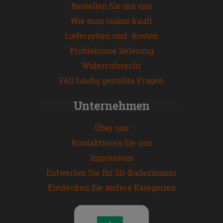
Bestellen Sie mit uns
Wie man online kauft
Lieferzeiten und -kosten
Problemlose lieferung
Widerrufsrecht
FAQ häufig gestellte Fragen
Unternehmen
Über uns
Kontaktieren Sie uns
Impressum
Entwerfen Sie Ihr 3D-Badezimmer
Entdecken Sie andere Kategorien