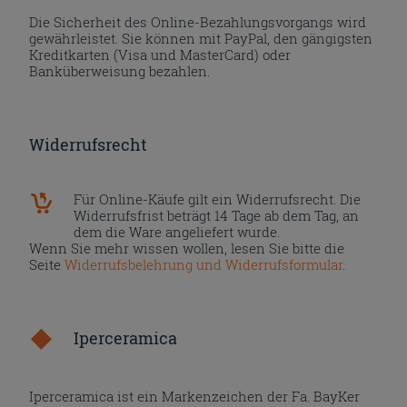
Die Sicherheit des Online-Bezahlungsvorgangs wird
gewährleistet. Sie können mit PayPal, den gängigsten
Kreditkarten (Visa und MasterCard) oder
Banküberweisung bezahlen.
Widerrufsrecht
Für Online-Käufe gilt ein Widerrufsrecht. Die
Widerrufsfrist beträgt 14 Tage ab dem Tag, an
dem die Ware angeliefert wurde.
Wenn Sie mehr wissen wollen, lesen Sie bitte die
Seite
Widerrufsbelehrung und Widerrufsformular
.
Iperceramica
Iperceramica ist ein Markenzeichen der Fa. BayKer