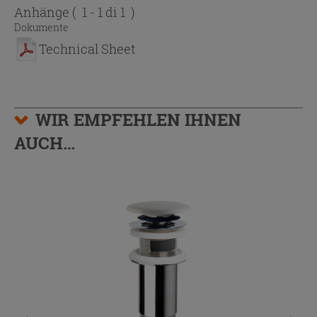
Anhänge
( 1 - 1 di 1 )
Dokumente
Technical Sheet
WIR EMPFEHLEN IHNEN
AUCH…