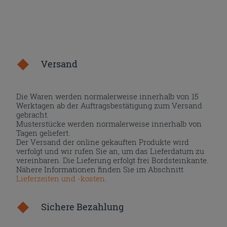
Versand
Die Waren werden normalerweise innerhalb von 15
Werktagen ab der Auftragsbestätigung zum Versand
gebracht.
Musterstücke werden normalerweise innerhalb von
Tagen geliefert.
Der Versand der online gekauften Produkte wird
verfolgt und wir rufen Sie an, um das Lieferdatum zu
vereinbaren. Die Lieferung erfolgt frei Bordsteinkante.
Nähere Informationen finden Sie im Abschnitt
Lieferzeiten und -kosten
.
Sichere Bezahlung