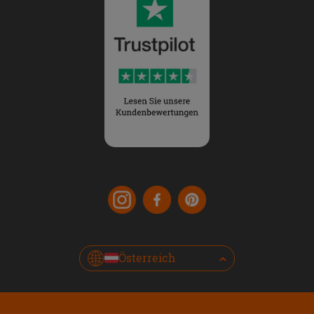
Österreich