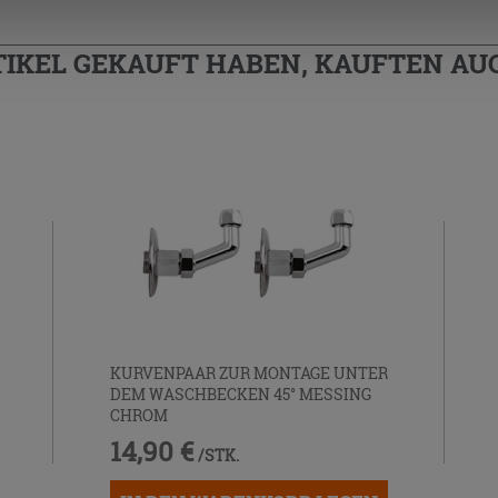
TIKEL GEKAUFT HABEN, KAUFTEN AUC
KURVENPAAR ZUR MONTAGE UNTER
DEM WASCHBECKEN 45° MESSING
CHROM
14,90 €
/STK.