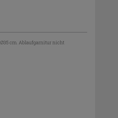
35 cm. Ablaufgarnitur nicht