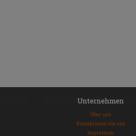
Unternehmen
Über uns
Kontaktieren Sie uns
Impressum