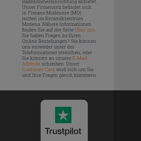
Badezimmereinrichtung anbietet.
Unser Firmensitz befindet sich
in Fiorano Modenese (MO)
mitten im Keramikzentrum
Modena. Nähere Informationen
finden Sie auf der Seite
Über uns
.
Sie haben Fragen zu Ihren
Online Bestellungen? Sie können
uns entweder unter der
Telefonnummer erreichen, oder
Sie können an unsere
E-Mail
Adresse
schreiben. Unser
Customer Care
wird sich um Sie
und Ihre Fragen gleich kümmern.