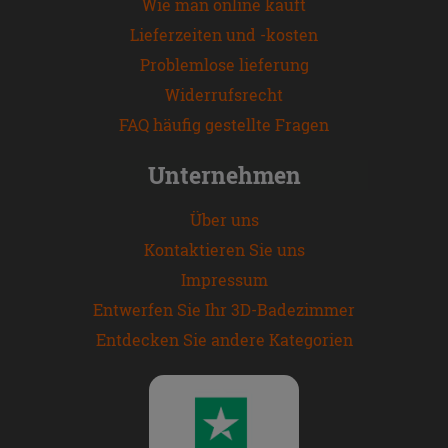
Wie man online kauft
Lieferzeiten und -kosten
Problemlose lieferung
Widerrufsrecht
FAQ häufig gestellte Fragen
Unternehmen
Über uns
Kontaktieren Sie uns
Impressum
Entwerfen Sie Ihr 3D-Badezimmer
Entdecken Sie andere Kategorien