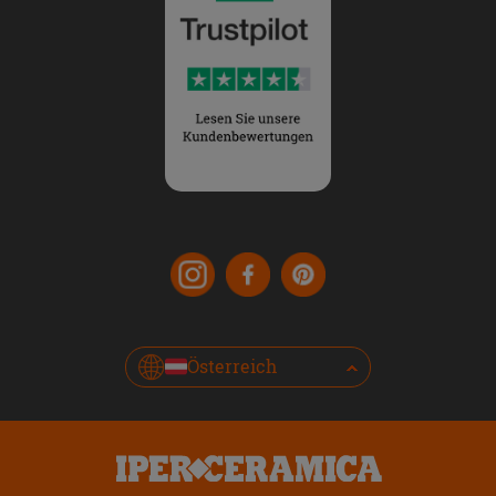
Österreich