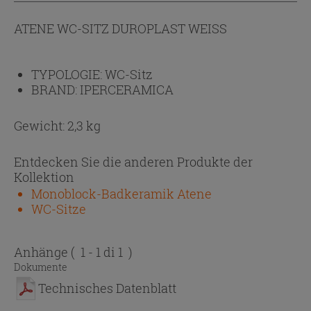
ATENE WC-SITZ DUROPLAST WEISS
TYPOLOGIE:
WC-Sitz
BRAND:
IPERCERAMICA
Gewicht: 2,3 kg
Entdecken Sie die anderen Produkte der
Kollektion
Monoblock-Badkeramik Atene
WC-Sitze
Anhänge
( 1 - 1 di 1 )
Dokumente
Technisches Datenblatt