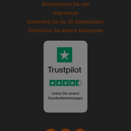
Kontaktieren Sie uns
Impressum
Entwerfen Sie Ihr 3D-Badezimmer
Entdecken Sie andere Kategorien