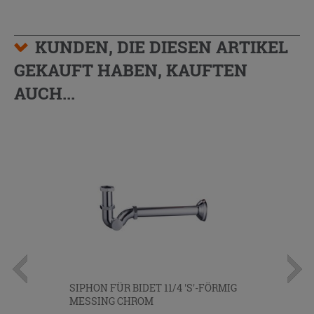
KUNDEN, DIE DIESEN ARTIKEL
GEKAUFT HABEN, KAUFTEN
AUCH...
SIPHON FÜR BIDET 11/4 'S'-FÖRMIG
MESSING CHROM