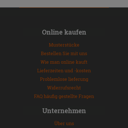
Online kaufen
Musterstücke
Bestellen Sie mit uns
Wie man online kauft
Lieferzeiten und -kosten
Problemlose lieferung
Widerrufsrecht
FAQ häufig gestellte Fragen
Unternehmen
Über uns