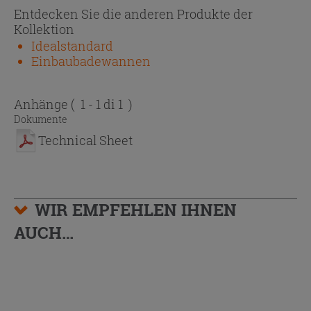
Entdecken Sie die anderen Produkte der
Kollektion
Idealstandard
Einbaubadewannen
Anhänge
( 1 - 1 di 1 )
Dokumente
Technical Sheet
WIR EMPFEHLEN IHNEN
AUCH…