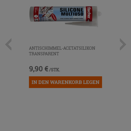
ANTISCHIMMEL-ACETATSILIKON
TRANSPARENT
9,90 €
/STK.
IN DEN WARENKORB LEGEN