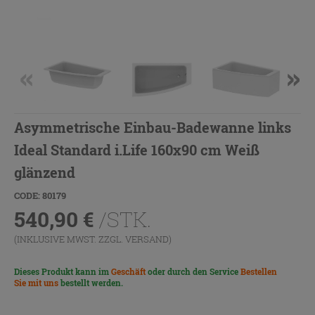
Asymmetrische Einbau-Badewanne links
Ideal Standard i.Life 160x90 cm Weiß
glänzend
CODE: 80179
540,90
€
/STK.
(INKLUSIVE MWST. ZZGL.
VERSAND
)
Dieses Produkt kann im
Geschäft
oder durch den Service
Bestellen
Sie mit uns
bestellt werden.