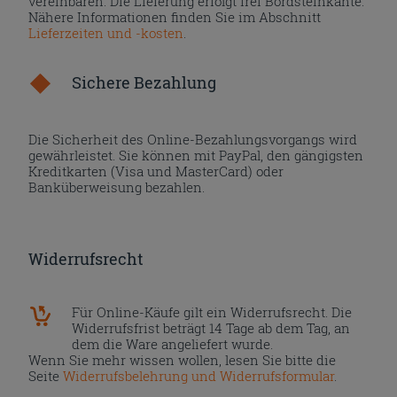
vereinbaren. Die Lieferung erfolgt frei Bordsteinkante.
Nähere Informationen finden Sie im Abschnitt
Lieferzeiten und -kosten
.
Sichere Bezahlung
Die Sicherheit des Online-Bezahlungsvorgangs wird
gewährleistet. Sie können mit PayPal, den gängigsten
Kreditkarten (Visa und MasterCard) oder
Banküberweisung bezahlen.
Widerrufsrecht
Für Online-Käufe gilt ein Widerrufsrecht. Die
Widerrufsfrist beträgt 14 Tage ab dem Tag, an
dem die Ware angeliefert wurde.
Wenn Sie mehr wissen wollen, lesen Sie bitte die
Seite
Widerrufsbelehrung und Widerrufsformular
.