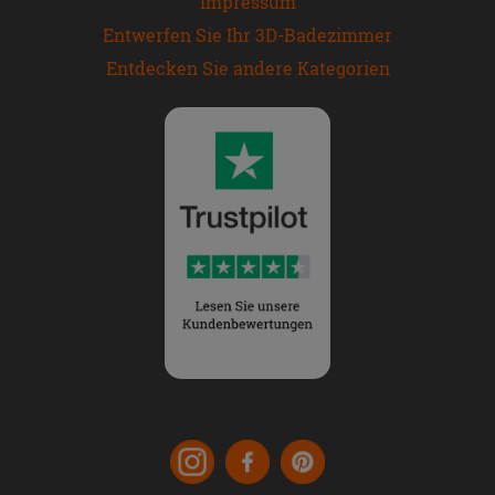
Impressum
Entwerfen Sie Ihr 3D-Badezimmer
Entdecken Sie andere Kategorien