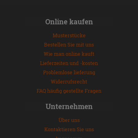
Online kaufen
Musterstücke
Bestellen Sie mit uns
Wie man online kauft
Lieferzeiten und -kosten
Problemlose lieferung
Widerrufsrecht
FAQ häufig gestellte Fragen
Unternehmen
Über uns
Kontaktieren Sie uns