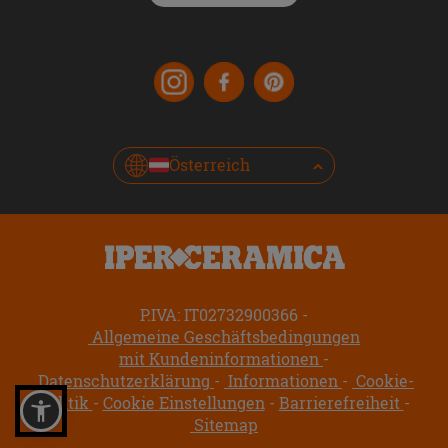
Österreich
P.IVA: IT02732900366
Allgemeine Geschäftsbedingungen
mit Kundeninformationen
Datenschutzerklärung
Informationen
Cookie-
Politik
Cookie Einstellungen
Barrierefreiheit
Sitemap