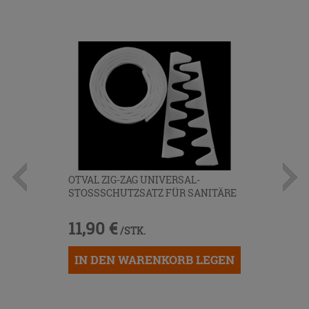
OTVAL ZIG-ZAG UNIVERSAL-
STOSSSCHUTZSATZ FÜR SANITÄRE
11,90 €
/STK.
IN DEN WARENKORB LEGEN