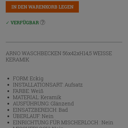
IN DEN WARENKORB LEGEN
VERFÜGBAR
ARNO WASCHBECKEN 56x42xH14,5 WEISSE
KERAMIK
FORM:
Eckig
INSTALLATIONSART:
Aufsatz
FARBE:
Weiß
MATERIAL:
Keramik
AUSFÜHRUNG:
Glänzend
EINSATZBEREICH:
Bad
ÜBERLAUF:
Nein
EINRICHTUNG FÜR MISCHERLOCH :
Nein