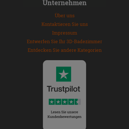
Unternehmen
Über uns
Kontaktieren Sie uns
Impressum
Entwerfen Sie Ihr 3D-Badezimmer
Entdecken Sie andere Kategorien