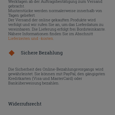
Werktagen ab der Auftragsbestätigung zum Versand
gebracht.
Musterstücke werden normalerweise innerhalb von
Tagen geliefert.
Der Versand der online gekauften Produkte wird
verfolgt und wir rufen Sie an, um das Lieferdatum zu
vereinbaren. Die Lieferung erfolgt frei Bordsteinkante.
Nähere Informationen finden Sie im Abschnitt
Lieferzeiten und -kosten
.
Sichere Bezahlung
Die Sicherheit des Online-Bezahlungsvorgangs wird
gewährleistet. Sie können mit PayPal, den gängigsten
Kreditkarten (Visa und MasterCard) oder
Banküberweisung bezahlen.
Widerrufsrecht