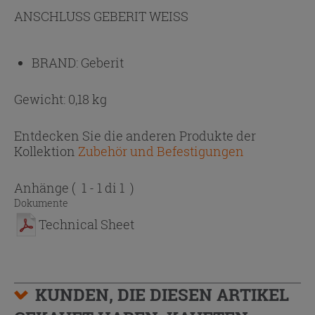
ANSCHLUSS GEBERIT WEISS
BRAND:
Geberit
Gewicht: 0,18 kg
Entdecken Sie die anderen Produkte der
Kollektion
Zubehör und Befestigungen
Anhänge
( 1 - 1 di 1 )
Dokumente
Technical Sheet
KUNDEN, DIE DIESEN ARTIKEL