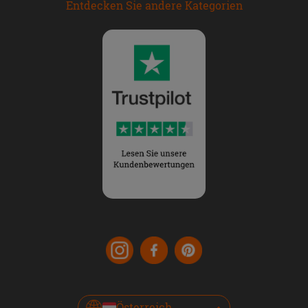
Entdecken Sie andere Kategorien
Österreich