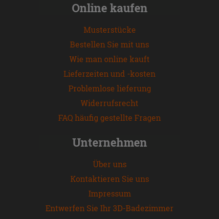
Online kaufen
Musterstücke
Bestellen Sie mit uns
Wie man online kauft
Lieferzeiten und -kosten
Problemlose lieferung
Widerrufsrecht
FAQ häufig gestellte Fragen
Unternehmen
Über uns
Kontaktieren Sie uns
Impressum
Entwerfen Sie Ihr 3D-Badezimmer