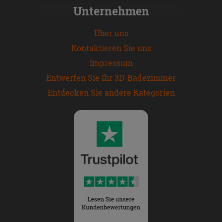
Unternehmen
Über uns
Kontaktieren Sie uns
Impressum
Entwerfen Sie Ihr 3D-Badezimmer
Entdecken Sie andere Kategorien