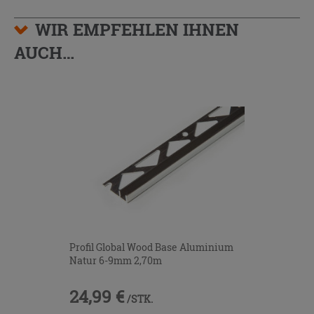
WIR EMPFEHLEN IHNEN
AUCH…
Profil Global Wood Base Aluminium
Natur 6-9mm 2,70m
24,99 €
/STK.