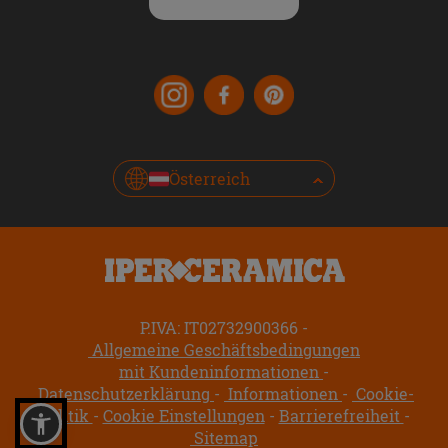
Österreich
P.IVA: IT02732900366
Allgemeine Geschäftsbedingungen
mit Kundeninformationen
Datenschutzerklärung
Informationen
Cookie-
Politik
Cookie Einstellungen
Barrierefreiheit
Sitemap