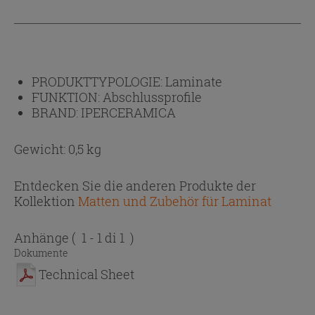
PRODUKTTYPOLOGIE:
Laminate
FUNKTION:
Abschlussprofile
BRAND:
IPERCERAMICA
Gewicht: 0,5 kg
Entdecken Sie die anderen Produkte der
Kollektion
Matten und Zubehör für Laminat
Anhänge
( 1 - 1 di 1 )
Dokumente
Technical Sheet