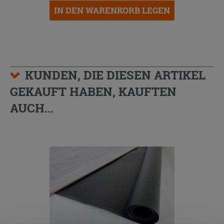
IN DEN WARENKORB LEGEN
KUNDEN, DIE DIESEN ARTIKEL
GEKAUFT HABEN, KAUFTEN
AUCH...